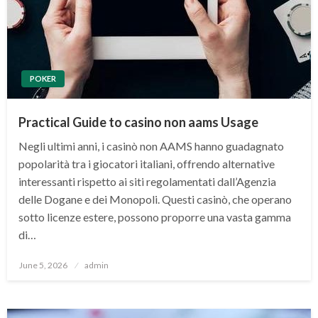
POKER
Practical Guide to casino non aams Usage
Negli ultimi anni, i casinò non AAMS hanno guadagnato
popolarità tra i giocatori italiani, offrendo alternative
interessanti rispetto ai siti regolamentati dall’Agenzia
delle Dogane e dei Monopoli. Questi casinò, che operano
sotto licenze estere, possono proporre una vasta gamma
di…
Posted
June 5, 2026
admin
on