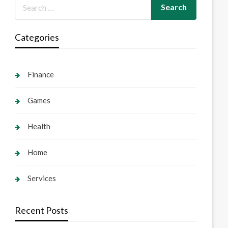
Categories
Finance
Games
Health
Home
Services
Recent Posts