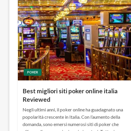
POKER
Best migliori siti poker online italia
Reviewed
Negli ultimi anni, il poker online ha guadagnato una
popolarità crescente in Italia. Con l’aumento della
domanda, sono emersi numerosi siti di poker che