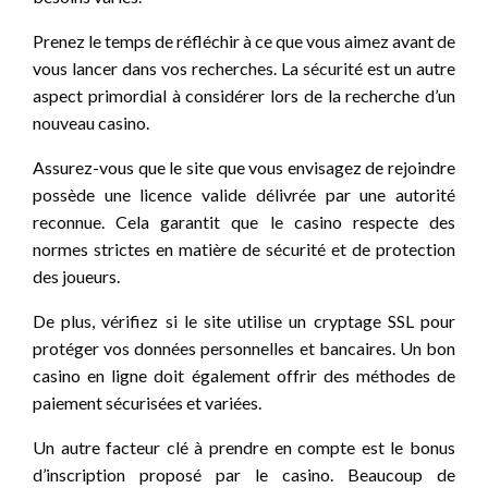
Prenez le temps de réfléchir à ce que vous aimez avant de
vous lancer dans vos recherches. La sécurité est un autre
aspect primordial à considérer lors de la recherche d’un
nouveau casino.
Assurez-vous que le site que vous envisagez de rejoindre
possède une licence valide délivrée par une autorité
reconnue. Cela garantit que le casino respecte des
normes strictes en matière de sécurité et de protection
des joueurs.
De plus, vérifiez si le site utilise un cryptage SSL pour
protéger vos données personnelles et bancaires. Un bon
casino en ligne doit également offrir des méthodes de
paiement sécurisées et variées.
Un autre facteur clé à prendre en compte est le bonus
d’inscription proposé par le casino. Beaucoup de