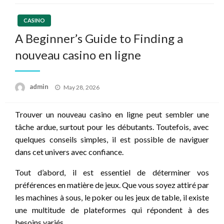
CASINO
A Beginner’s Guide to Finding a
nouveau casino en ligne
Posted
admin
May 28, 2026
on
Trouver un nouveau casino en ligne peut sembler une
tâche ardue, surtout pour les débutants. Toutefois, avec
quelques conseils simples, il est possible de naviguer
dans cet univers avec confiance.
Tout d’abord, il est essentiel de déterminer vos
préférences en matière de jeux. Que vous soyez attiré par
les machines à sous, le poker ou les jeux de table, il existe
une multitude de plateformes qui répondent à des
besoins variés.