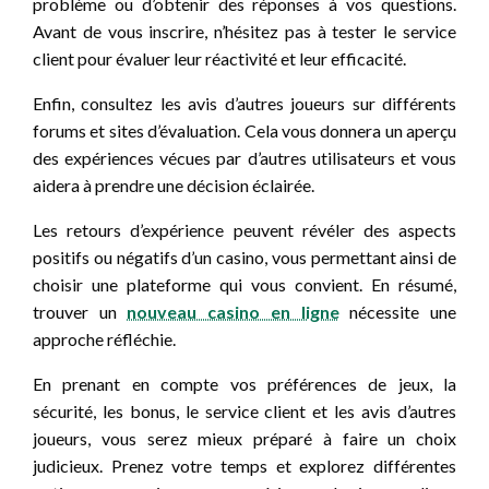
problème ou d’obtenir des réponses à vos questions.
Avant de vous inscrire, n’hésitez pas à tester le service
client pour évaluer leur réactivité et leur efficacité.
Enfin, consultez les avis d’autres joueurs sur différents
forums et sites d’évaluation. Cela vous donnera un aperçu
des expériences vécues par d’autres utilisateurs et vous
aidera à prendre une décision éclairée.
Les retours d’expérience peuvent révéler des aspects
positifs ou négatifs d’un casino, vous permettant ainsi de
choisir une plateforme qui vous convient. En résumé,
trouver un
nouveau casino en ligne
nécessite une
approche réfléchie.
En prenant en compte vos préférences de jeux, la
sécurité, les bonus, le service client et les avis d’autres
joueurs, vous serez mieux préparé à faire un choix
judicieux. Prenez votre temps et explorez différentes