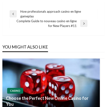
Post
How professionals approach casino en ligne
Previous
gameplay
navigation
Post
Complete Guide to nouveau casino en ligne
Next
for New Players #11
Post
YOU MIGHT ALSO LIKE
CASINO
Choose the Perfect New Online Casino for
You