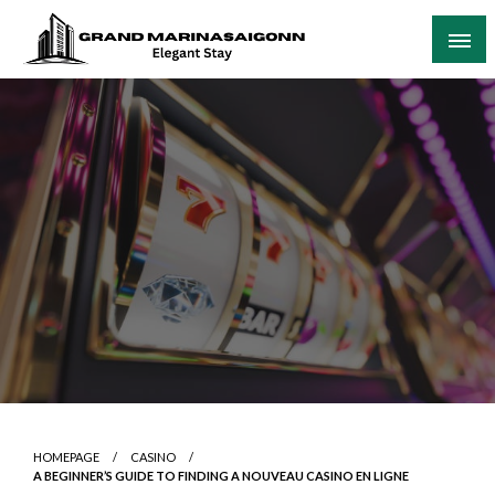
Skip
to
content
Elegant Stay
Grand Marinasaigonn
HOMEPAGE
CASINO
A BEGINNER’S GUIDE TO FINDING A NOUVEAU CASINO EN LIGNE