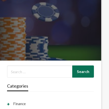
Categories
Finance