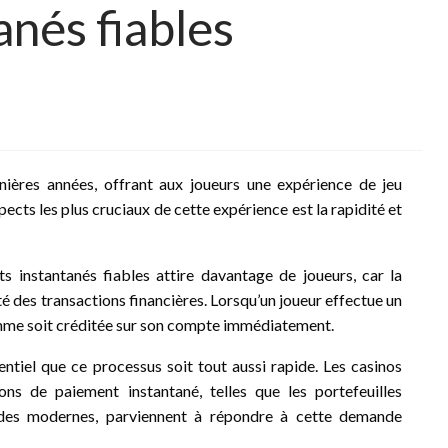
anés fiables
nières années, offrant aux joueurs une expérience de jeu
pects les plus cruciaux de cette expérience est la rapidité et
s instantanés fiables attire davantage de joueurs, car la
ité des transactions financières. Lorsqu’un joueur effectue un
somme soit créditée sur son compte immédiatement.
sentiel que ce processus soit tout aussi rapide. Les casinos
ns de paiement instantané, telles que les portefeuilles
hodes modernes, parviennent à répondre à cette demande