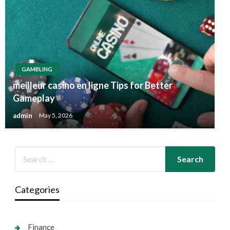
GAMBLING
meilleur casino en ligne Tips for Better
Gameplay
admin
May 5, 2026
Categories
Finance