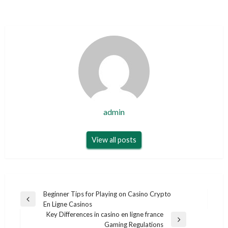
admin
View all posts
Post
Beginner Tips for Playing on Casino Crypto
Previous
En Ligne Casinos
navigation
Post
Key Differences in casino en ligne france
Next
Gaming Regulations