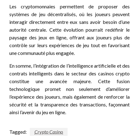
Les cryptomonnaies permettent de proposer des
systèmes de jeu décentralisés, où les joueurs peuvent
interagir directement entre eux sans avoir besoin d’une
autorité centrale. Cette évolution pourrait redéfinir le
paysage des jeux en ligne, offrant aux joueurs plus de
contrôle sur leurs expériences de jeu tout en favorisant
une communauté plus engagée.
En somme, l’intégration de l’intelligence artificielle et des
contrats intelligents dans le secteur des casinos crypto
constitue une avancée majeure. Cette fusion
technologique promet non seulement d’améliorer
l’expérience des joueurs, mais également de renforcer la
sécurité et la transparence des transactions, façonnant
ainsi l’avenir du jeu en ligne.
Tagged:
Crypto Casino