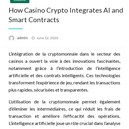
How Casino Crypto Integrates AI and
Smart Contracts
Posted
admin
June 12, 2026
on
L’intégration de la cryptomonnaie dans le secteur des
casinos a ouvert la voie à des innovations fascinantes,
notamment grâce à l’introduction de l’intelligence
artificielle et des contrats intelligents. Ces technologies
transforment l’expérience de jeu, rendant les transactions
plus rapides, sécurisées et transparentes.
L’utilisation de la cryptomonnaie permet également
d’éliminer les intermédiaires, ce qui réduit les frais de
transaction et améliore l’efficacité des opérations.
L’intelligence artificielle joue un rôle crucial dans l’analyse