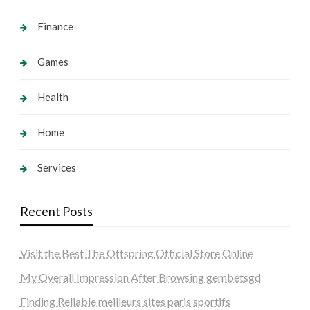
Finance
Games
Health
Home
Services
Recent Posts
Visit the Best The Offspring Official Store Online
My Overall Impression After Browsing gembetsgd
Finding Reliable meilleurs sites paris sportifs