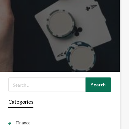
Categories
Finance