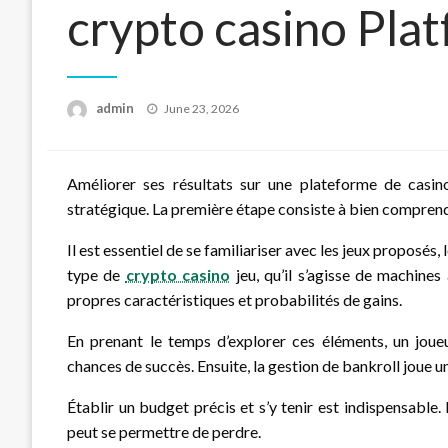
crypto casino Pla
Posted
admin
June 23, 2026
on
Améliorer ses résultats sur une plateforme de casin
stratégique. La première étape consiste à bien compren
Il est essentiel de se familiariser avec les jeux proposés,
type de
crypto casino
jeu, qu’il s’agisse de machines
propres caractéristiques et probabilités de gains.
En prenant le temps d’explorer ces éléments, un joue
chances de succès. Ensuite, la gestion de bankroll joue un
Établir un budget précis et s’y tenir est indispensable
peut se permettre de perdre.