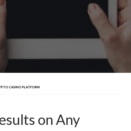
RYPTO CASINO PLATFORM
esults on Any