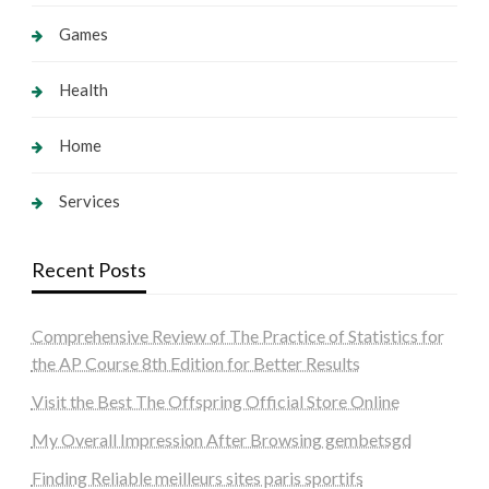
Games
Health
Home
Services
Recent Posts
Comprehensive Review of The Practice of Statistics for
the AP Course 8th Edition for Better Results
Visit the Best The Offspring Official Store Online
My Overall Impression After Browsing gembetsgd
Finding Reliable meilleurs sites paris sportifs