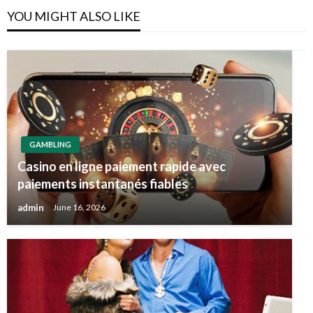
YOU MIGHT ALSO LIKE
GAMBLING
Casino en ligne paiement rapide avec
paiements instantanés fiables
admin
June 16, 2026