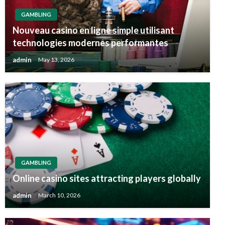
GAMBLING
Nouveau casino en ligne simple utilisant
technologies modernes performantes
admin
May 13, 2026
GAMBLING
Online casino sites attracting players globally
admin
March 10, 2026