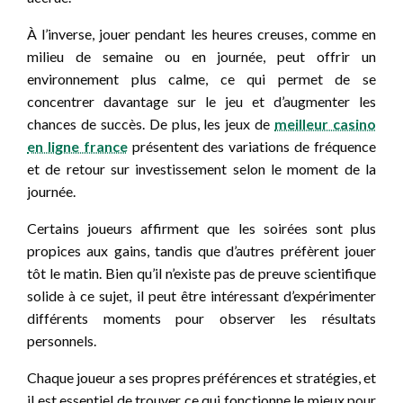
À l’inverse, jouer pendant les heures creuses, comme en
milieu de semaine ou en journée, peut offrir un
environnement plus calme, ce qui permet de se
concentrer davantage sur le jeu et d’augmenter les
chances de succès. De plus, les jeux de
meilleur casino
en ligne france
présentent des variations de fréquence
et de retour sur investissement selon le moment de la
journée.
Certains joueurs affirment que les soirées sont plus
propices aux gains, tandis que d’autres préfèrent jouer
tôt le matin. Bien qu’il n’existe pas de preuve scientifique
solide à ce sujet, il peut être intéressant d’expérimenter
différents moments pour observer les résultats
personnels.
Chaque joueur a ses propres préférences et stratégies, et
il est essentiel de trouver ce qui fonctionne le mieux pour