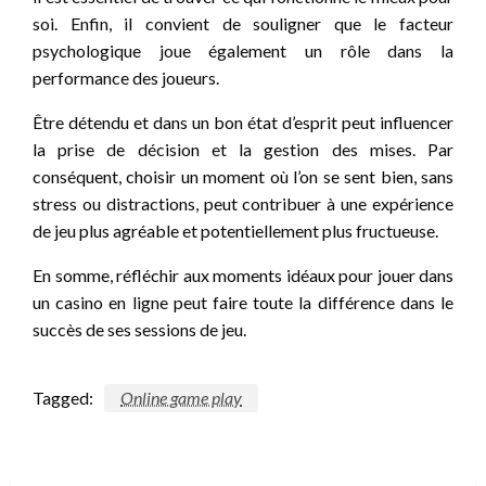
soi. Enfin, il convient de souligner que le facteur
psychologique joue également un rôle dans la
performance des joueurs.
Être détendu et dans un bon état d’esprit peut influencer
la prise de décision et la gestion des mises. Par
conséquent, choisir un moment où l’on se sent bien, sans
stress ou distractions, peut contribuer à une expérience
de jeu plus agréable et potentiellement plus fructueuse.
En somme, réfléchir aux moments idéaux pour jouer dans
un casino en ligne peut faire toute la différence dans le
succès de ses sessions de jeu.
Tagged:
Online game play