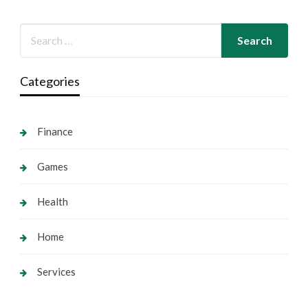
Categories
Finance
Games
Health
Home
Services