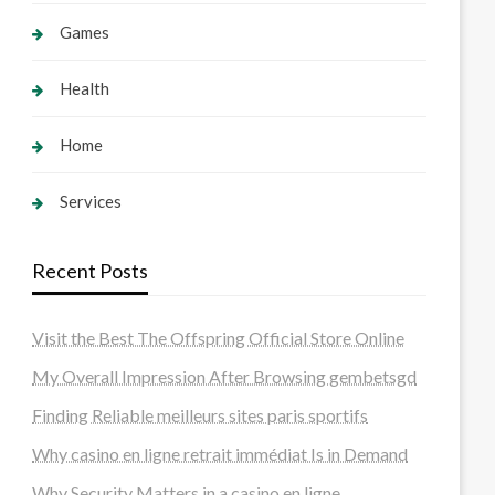
Games
Health
Home
Services
Recent Posts
Visit the Best The Offspring Official Store Online
My Overall Impression After Browsing gembetsgd
Finding Reliable meilleurs sites paris sportifs
Why casino en ligne retrait immédiat Is in Demand
Why Security Matters in a casino en ligne