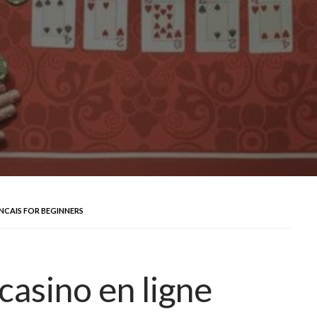
NCAIS FOR BEGINNERS
casino en ligne