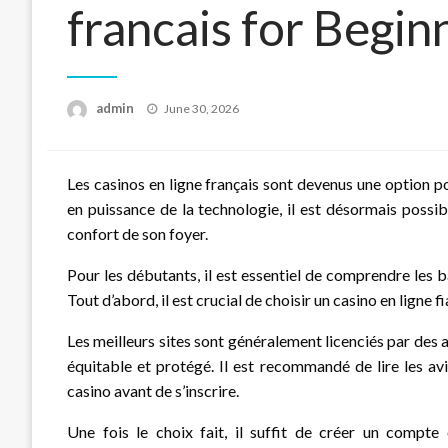
francais for Begin
Posted
admin
June 30, 2026
on
Les casinos en ligne français sont devenus une option p
en puissance de la technologie, il est désormais possi
confort de son foyer.
Pour les débutants, il est essentiel de comprendre les 
Tout d’abord, il est crucial de choisir un casino en ligne fi
Les meilleurs sites sont généralement licenciés par des 
équitable et protégé. Il est recommandé de lire les avi
casino avant de s’inscrire.
Une fois le choix fait, il suffit de créer un compte