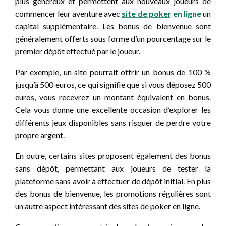
plus généreux et permettent aux nouveaux joueurs de
commencer leur aventure avec
site de poker en ligne
un
capital supplémentaire. Les bonus de bienvenue sont
généralement offerts sous forme d’un pourcentage sur le
premier dépôt effectué par le joueur.
Par exemple, un site pourrait offrir un bonus de 100 %
jusqu’à 500 euros, ce qui signifie que si vous déposez 500
euros, vous recevrez un montant équivalent en bonus.
Cela vous donne une excellente occasion d’explorer les
différents jeux disponibles sans risquer de perdre votre
propre argent.
En outre, certains sites proposent également des bonus
sans dépôt, permettant aux joueurs de tester la
plateforme sans avoir à effectuer de dépôt initial. En plus
des bonus de bienvenue, les promotions régulières sont
un autre aspect intéressant des sites de poker en ligne.