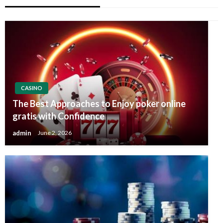
CASINO
The Best Approaches to Enjoy poker online
gratis with Confidence
admin
June 2, 2026