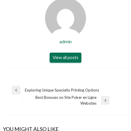
admin
View all posts
Post
Exploring Unique Specialty Printing Options
Previous
navigation
Best Bonuses on Site Poker en Ligne
Post
Next
Websites
Post
YOU MIGHT ALSO LIKE