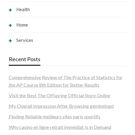
Health
Home
Services
Recent Posts
Comprehensive Review of The Practice of Statistics for
the AP Course 8th Edition for Better Results
Visit the Best The Offspring Official Store Online
My Overall Impression After Browsing gembetsgd
Finding Reliable meilleurs sites paris sportifs
Why casino en ligne retrait immédiat Is in Demand