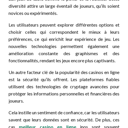
diversité attire un large éventail de joueurs, qu’ils soient
novices ou expérimentés.
Les utilisateurs peuvent explorer différentes options et
choisir celles qui correspondent le mieux à leurs
préférences, ce qui enrichit leur expérience de jeu. Les
nouvelles technologies permettent également une
amélioration constante des graphismes et des
fonctionnalités, rendant les jeux encore plus captivants.
Un autre facteur clé de la popularité des casinos en ligne
est la sécurité qu’ils offrent. Les plateformes fiables
utilisent des technologies de cryptage avancées pour
protéger les informations personnelles et financières des
joueurs.
Cela instille un sentiment de confiance, car les utilisateurs
savent que leurs données sont en sécurité. De plus, ces
cas
meilleur casino en ligne
inos sont souvent