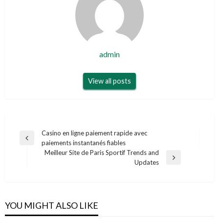
admin
View all posts
Post
Casino en ligne paiement rapide avec
Previous
paiements instantanés fiables
navigation
Post
Meilleur Site de Paris Sportif Trends and
Next
Updates
Post
YOU MIGHT ALSO LIKE