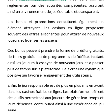
réglementés par des autorités compétentes, assurant
ainsi un environnement de jeu équitable et transparent.
Les bonus et promotions constituent également un
élément attrayant. Les casinos en ligne proposent
souvent des offres alléchantes pour attirer de nouveaux
joueurs et fidéliser les anciens.
Ces bonus peuvent prendre la forme de crédits gratuits,
de tours gratuits ou de programmes de fidélité, incitant
ainsi les joueurs à essayer de nouveaux jeux et à passer
plus de temps sur la plateforme. Cela crée une dynamique
positive qui favorise l’engagement des utilisateurs.
Enfin, le jeu responsable est de plus en plus mis en avant
dans les casinos fiables en ligne. Les plateformes offrent
des outils permettant aux joueurs de gérer leur temps et
leurs dépenses, contribuant ainsi à une expérience de jeu
saine.