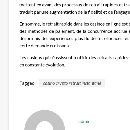
mettent en avant des processus de retrait rapides et tra
traduit par une augmentation de la fidélité et de l’engag
En somme, le retrait rapide dans les casinos en ligne est e
des méthodes de paiement, de la concurrence accrue et
désormais des expériences plus fluides et efficaces, e
cette demande croissante.
Les casinos qui réussissent à offrir des retraits rapid
en constante évolution.
Tagged:
casino crypto retrait instantané
admin