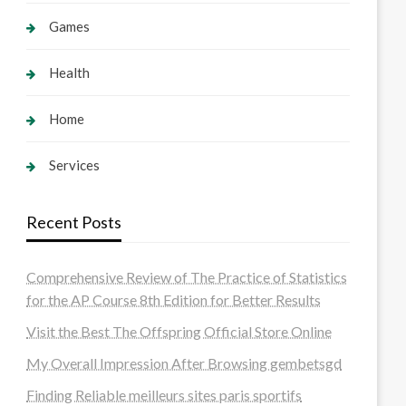
Games
Health
Home
Services
Recent Posts
Comprehensive Review of The Practice of Statistics
for the AP Course 8th Edition for Better Results
Visit the Best The Offspring Official Store Online
My Overall Impression After Browsing gembetsgd
Finding Reliable meilleurs sites paris sportifs