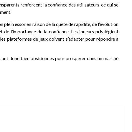
nsparents renforcent la confiance des utilisateurs, ce qui se
ement.
n plein essor en raison de la quête de rapidité, de l’évolution
 de l’importance de la confiance. Les joueurs privilégient
t les plateformes de jeux doivent s’adapter pour répondre à
es sont donc bien positionnés pour prospérer dans un marché