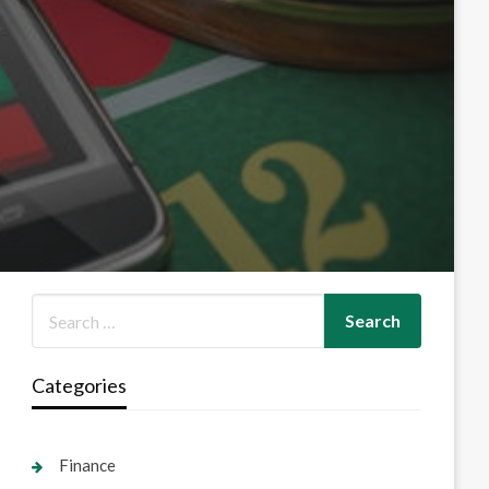
Categories
Finance