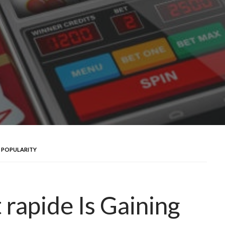
G POPULARITY
 rapide Is Gaining