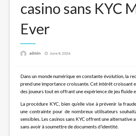
casino sans KYC 
Ever
Posted
admin
June 8, 2026
on
Dans un monde numérique en constante évolution, la re
prend une importance croissante. Cet intérêt croissant e
des joueurs tout en offrant une expérience de jeu fluide e
La procédure KYC, bien qu’elle vise à prévenir la frau
une contrainte pour de nombreux utilisateurs souhaita
sensibles. Les casinos sans KYC offrent une alternative a
sans avoir à soumettre de documents d’identité.