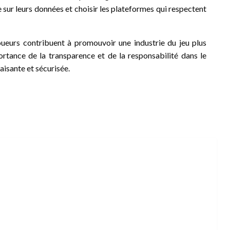
 sur leurs données et choisir les plateformes qui respectent
joueurs contribuent à promouvoir une industrie du jeu plus
ortance de la transparence et de la responsabilité dans le
aisante et sécurisée.