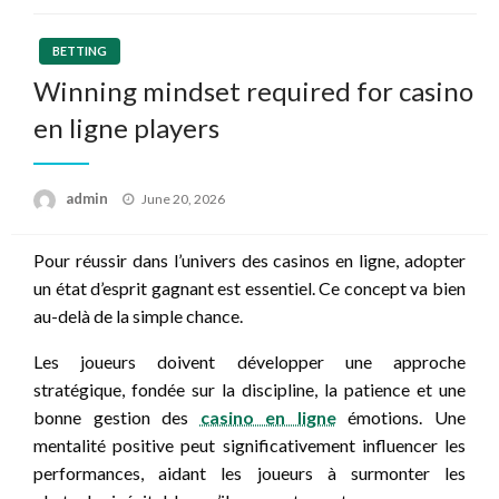
BETTING
Winning mindset required for casino
en ligne players
Posted
admin
June 20, 2026
on
Pour réussir dans l’univers des casinos en ligne, adopter
un état d’esprit gagnant est essentiel. Ce concept va bien
au-delà de la simple chance.
Les joueurs doivent développer une approche
stratégique, fondée sur la discipline, la patience et une
bonne gestion des
casino en ligne
émotions. Une
mentalité positive peut significativement influencer les
performances, aidant les joueurs à surmonter les