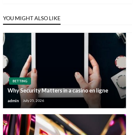
YOU MIGHT ALSO LIKE
BETTING
Why Security Matters in a casino en ligne
admin
July 25, 2026