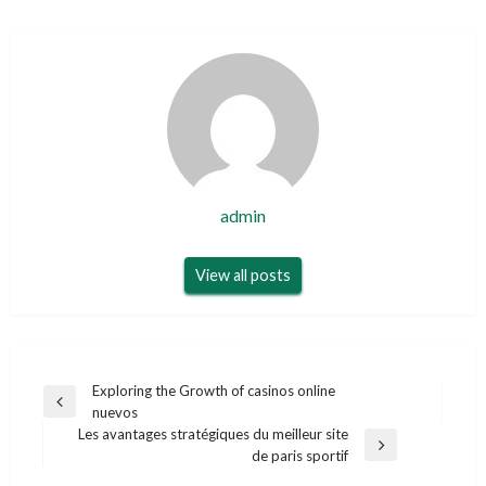
admin
View all posts
Post
Exploring the Growth of casinos online
Previous
nuevos
navigation
Post
Les avantages stratégiques du meilleur site
Next
de paris sportif
Post