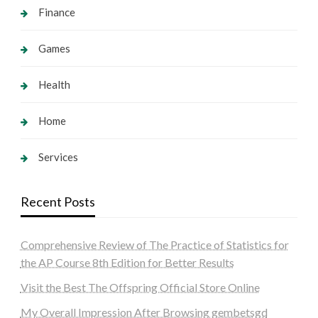
Finance
Games
Health
Home
Services
Recent Posts
Comprehensive Review of The Practice of Statistics for
the AP Course 8th Edition for Better Results
Visit the Best The Offspring Official Store Online
My Overall Impression After Browsing gembetsgd