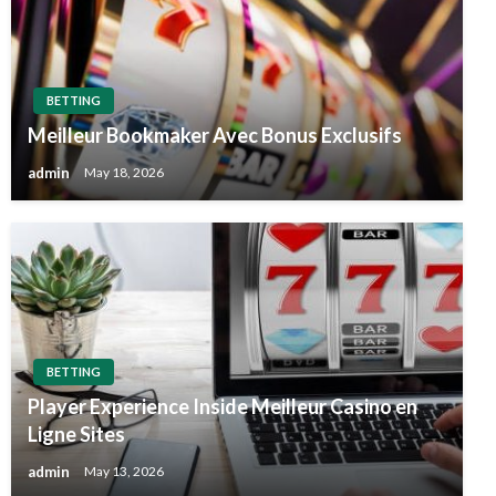
BETTING
Meilleur Bookmaker Avec Bonus Exclusifs
admin
May 18, 2026
BETTING
Player Experience Inside Meilleur Casino en
Ligne Sites
admin
May 13, 2026