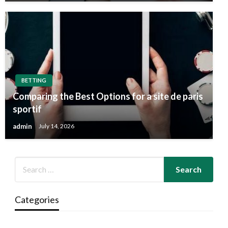
BETTING
Comparing the Best Options for a site de paris
sportif
admin
July 14, 2026
Categories